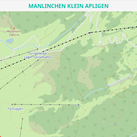
MANLINCHEN KLEIN APLIGEN