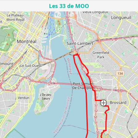
Les 33 de MOO