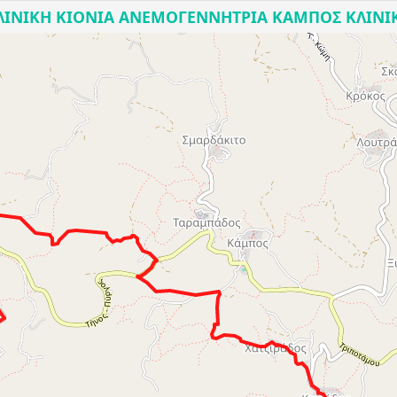
ΛΙΝΙΚΗ ΚΙΟΝΙΑ ΑΝΕΜΟΓΕΝΝΗΤΡΙΑ ΚΑΜΠΟΣ ΚΛΙΝΙ